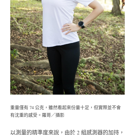
重量僅有 74 公克，雖然看起來份量十足，但實際並不會
有沈重的感受。羅哥／攝影
以測量的精準度來說，由於 2 組感測器的加持，