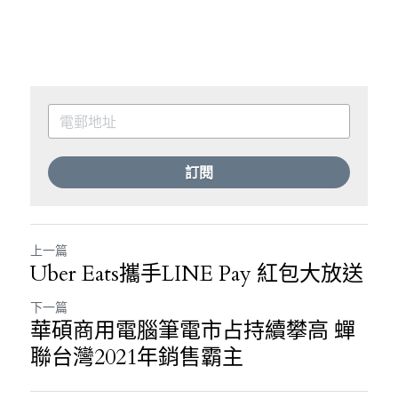
訂閱
上一篇
Uber Eats攜手LINE Pay 紅包大放送
下一篇
華碩商用電腦筆電市占持續攀高 蟬
聯台灣2021年銷售霸主