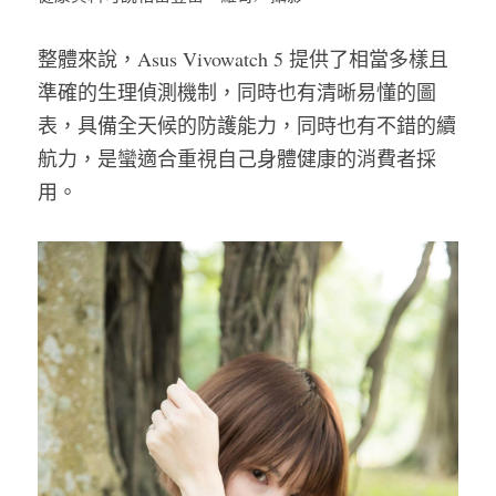
整體來說，Asus Vivowatch 5 提供了相當多樣且
準確的生理偵測機制，同時也有清晰易懂的圖
表，具備全天候的防護能力，同時也有不錯的續
航力，是蠻適合重視自己身體健康的消費者採
用。