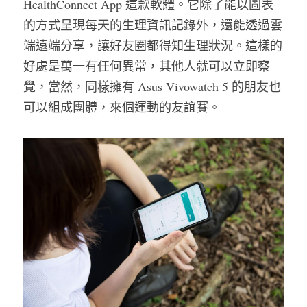
HealthConnect App 這款軟體。它除了能以圖表
的方式呈現每天的生理資訊記錄外，還能透過雲
端遠端分享，讓好友圈都得知生理狀況。這樣的
好處是萬一有任何異常，其他人就可以立即察
覺，當然，同樣擁有 Asus Vivowatch 5 的朋友也
可以組成團體，來個運動的友誼賽。