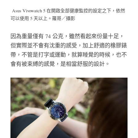
Asus Vivowatch 5 在開啟全部健康監控的設定之下，依然
可以使用 5 天以上。羅哥／攝影
因為重量僅有 74 公克，雖然看起來份量十足，
但實際並不會有沈重的感受，加上舒適的橡膠錶
帶，不管是打字或運動，就算睡覺的時候，也不
會有被束縛的感覺，是相當舒服的設計。