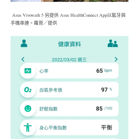
Asus Vivowath 5 另提供 Asus HealthConnect App以藍牙與
手機串連。羅哥／提供