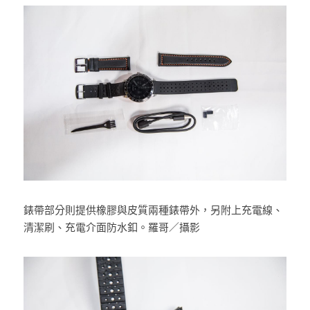
錶帶部分則提供橡膠與皮質兩種錶帶外，另附上充電線、
清潔刷、充電介面防水釦。羅哥／攝影