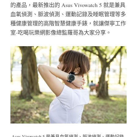
的產品，最新推出的 Asus Vivowatch 5 就是兼具
血氧偵測、脈波偵測、運動記錄及睡眠管理等多
種健康管理的高階智慧健康手錶，就讓傑寧工作
室-吃喝玩樂網影像總監羅哥為大家分享。
 Asus Vivowatch 5 是兼具血氧偵測、脈波偵測、運動記錄