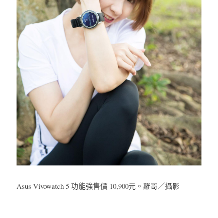
Asus Vivowatch 5 功能強售價
 10,900元。羅哥／攝影