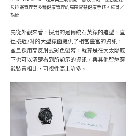
及睡眠管理等多種健康管理的高階智慧健康手錶。羅哥／
攝影
先從外觀來看，採用的是傳統石英錶的造型，直
徑接近2吋的大型錶面提供了相當豐富的資訊，
並且採用高反射式彩色螢幕，就算是在大太陽底
下也可以清楚看到所顯示的資訊，與其他智慧穿
戴裝置相比，可視性高上許多。