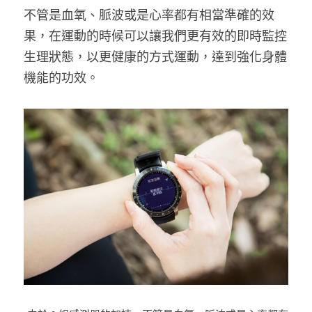
不管是血氧、脈波或是心率都有相當準確的效
果，在運動的時候可以讓我們更有效的即時監控
生理狀態，以更健康的方式運動，達到強化身體
機能的功效。