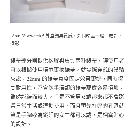
Asus Vivowatch 5 外盒頗具質感，如同精品一般。羅哥／
攝影
錶帶部分則提供橡膠與皮質兩種錶帶，讓使用者
可以根據使用環境更換錶帶，就實際穿戴的體驗
來說，22mm 的錶帶寬度固定效果更好，同時提
高耐用性，不會像手環類的錶帶那麼容易損壞。
雖然說錶面較大，但是不管男女戴起來都不會影
響日常生活或運動使用，而且預先打好的孔洞就
算是手腕較為纖細的女生都可以戴，是相當貼心
的設計。