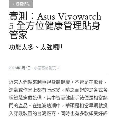
返回網站
實測：Asus Vivowatch 
5 全方位健康管理貼身
管家　
功能太多、太強囉!!
2022年3月2日
·
小豪葛格愛玩3C
近來人們越來越重視身體健康，不管是在飲食、
運動或作息上都有所改變，隨之而起的是各式各
樣智慧穿戴設備，其中智慧健康手錶便是相當熱
門的產品。在這波熱潮中，華碩是相當早期就投
入穿戴裝置的台灣廠商，同時也有多款頗受好評