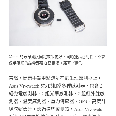
22mm 的錶帶寬度固定效果更好，同時提高耐用性，不會
像手環類的錶帶那麼容易損壞。羅哥／攝影
當然，健康手錶重點還是在於生理感測器上，
Asus Vivowatch 5提供相當多種感測器，包含 2 
組微電感測器、2 組光學感測器、2 組紅外線感
測器、溫度感測器、重力傳感器、GPS、高度計
與陀螺儀等，透過這些感測器，Asus Vivowatch 