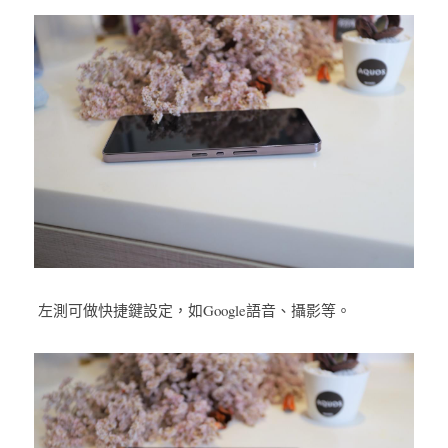
 左測可做快捷鍵設定，如Google語音、攝影等。 