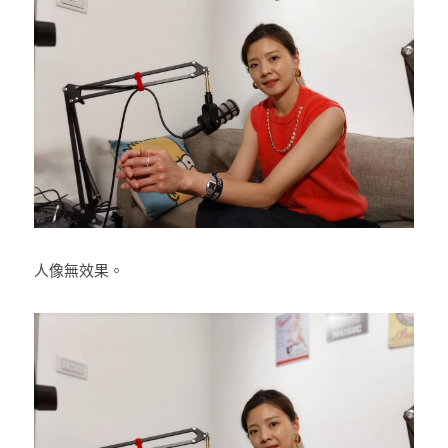
人像無效果。