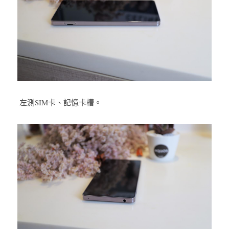
 左測SIM卡、記憶卡槽。