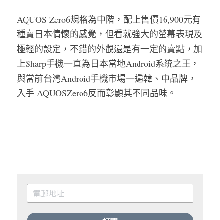
AQUOS Zero6規格為中階，配上售價16,900元有
種賣日本情懷的感覺，但看就強大的螢幕表現及
極輕的設定，不錯的外觀還是有一定的賣點，加
上Sharp手機一直為日本當地Android系統之王，
與當前台灣Android手機市場一遍韓、中品牌，
入手 AQUOSZero6反而彰顯其不同品味。 