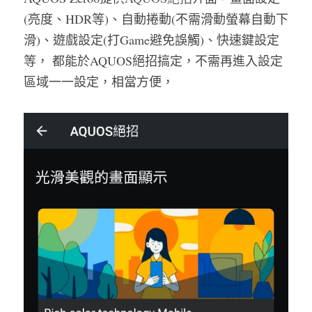
(亮度、HDR等)、自動捲動(不需滑動螢幕自動下
滑)、遊戲設定(打Game避免誤觸)、快速鍵設定
等， 都能於AQUOS絕招搞定，不需再進入設定
區域一一設定，相當方便， 