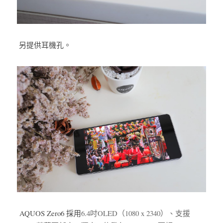
 另提供耳機孔。
AQUOS Zero6 採用
6.4吋OLED（1080 x 2340）、支援