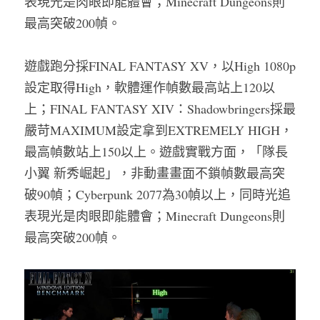
表現光是肉眼即能體會；Minecraft Dungeons則
最高突破200幀。
遊戲跑分採FINAL FANTASY XV，以High 1080p
設定取得High，軟體運作幀數最高站上120以
上；FINAL FANTASY XIV：Shadowbringers採最
嚴苛MAXIMUM設定拿到EXTREMELY HIGH，
最高幀數站上150以上。遊戲實戰方面，「隊長
小翼 新秀崛起」，非動畫畫面不鎖幀數最高突
破90幀；Cyberpunk 2077為30幀以上，同時光追
表現光是肉眼即能體會；Minecraft Dungeons則
最高突破200幀。