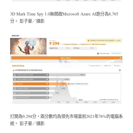
3D Mark Time Spy 1.0無開啟Microsoft Azure AI跑分為8,765
分。 彭子豪／攝影
打開為9,294分，兩分數均為領先市場當前2021年76%的電腦系
統。 彭子豪／攝影