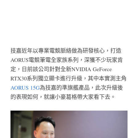
技嘉近年以專業電競脈絡做為研發核心，打造
AORUS電競筆電全家族系列，深獲不少玩家肯
定，日前該公司針對全新NVIDIA GeForce 
RTX30系列獨立顯卡進行升級，其中本實測主角
AORUS 15G
為技嘉的準旗艦產品，此次升級後
的表現如何，就讓小豪葛格帶大家看下去。