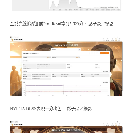
至於光線追蹤測試Port Royal拿到5,529分。 彭子豪／攝影
NVIDIA DLSS表現十分出色。 彭子豪／攝影