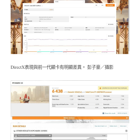
DirectX表現與前一代顯卡有明顯差異。 彭子豪／攝影