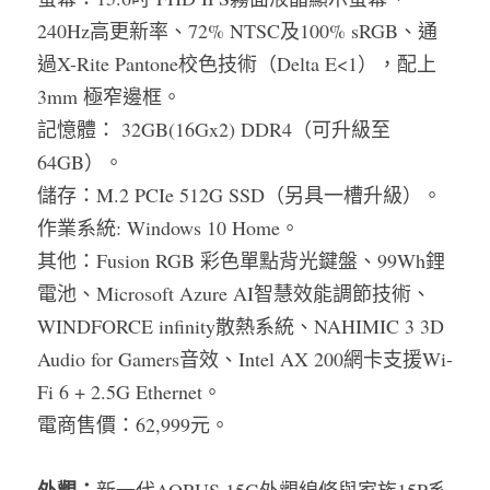
240Hz高更新率、72% NTSC及100% sRGB、通
過X-Rite Pantone校色技術（Delta E<1），配上
3mm 極窄邊框。
記憶體： 32GB(16Gx2) DDR4（可升級至
64GB）。
儲存：M.2 PCIe 512G SSD（另具一槽升級）。
作業系統: Windows 10 Home。
其他：Fusion RGB 彩色單點背光鍵盤、99Wh鋰
電池、Microsoft Azure AI智慧效能調節技術、
WINDFORCE infinity散熱系統、NAHIMIC 3 3D 
Audio for Gamers音效、Intel AX 200網卡支援Wi-
Fi 6 + 2.5G Ethernet。
電商售價：62,999元。