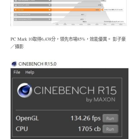
PC Mark 10取得6,438分，領先市場85%，效能優異。 彭子豪
／攝影