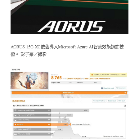
AORUS 15G XC依舊導入Microsoft Azure AI智慧效能調節技
術。 彭子豪／攝影