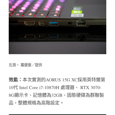
左測。 羅健豪／提供
效能：
本次實測的AORUS 15G XC採用英特爾第
10代 Intel Core i7-10870H 處理器、 RTX 3070-
8G顯示卡、記憶體為32GB、固態硬碟為群聯製
品，整體規格為高階設定。