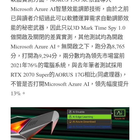
Microsoft Azure AI智慧效能調節技術，由於之前
已與讀者介紹過此可以軟體運算需求自動調節效
能的秘密武器，因此只以3D Mark Time Spy 1.0
做開啟及關閉的差異實測，其他測試均為開啟
Microsoft Azure AI。無開啟之下，跑分為8,765
分，打開為9,294分，兩分數均為領先市場當前
2021年76%的電腦系統，與去年筆者測試採用 
RTX 2070 Super的AORUS 17G相比(同處理器)，
不管是否打開Microsoft Azure AI，領先幅度提升
13%。