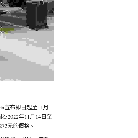
ia宣布即日起至11月
2022年11月14日至
272元的價格。