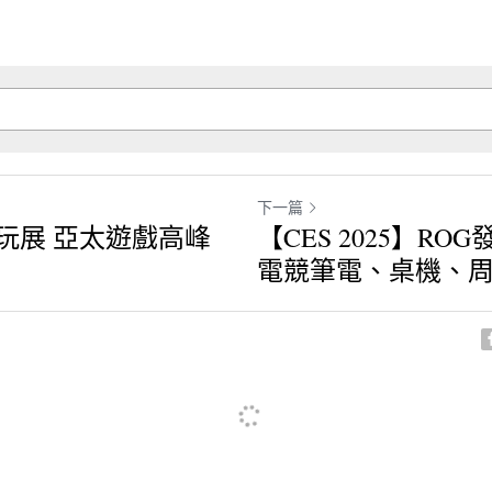
下一篇
電玩展 亞太遊戲高峰
【CES 2025】R
電競筆電、桌機、