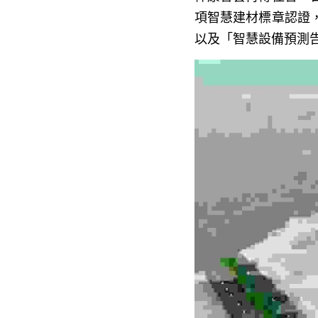
項智慧建材標章認證
以及「智慧設備預測