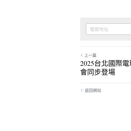
上一篇
2025台北國際
會同步登場
返回網站