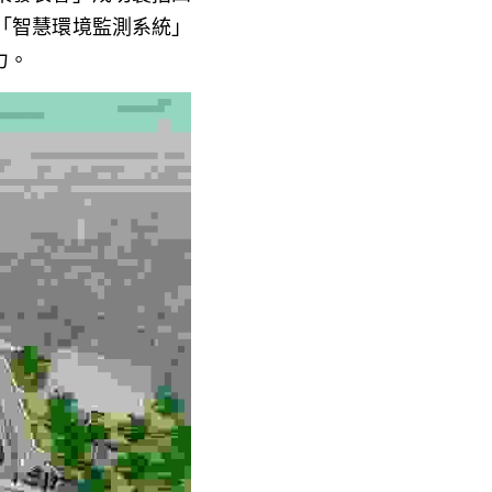
「智慧環境監測系統」
力。