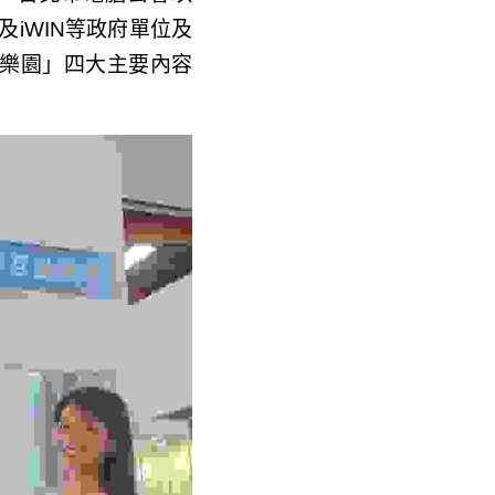
WIN等政府單位及企業
園」四大主要內容旗