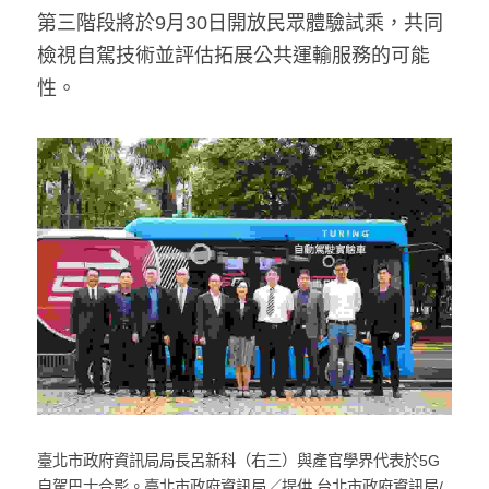
第三階段將於9月30日開放民眾體驗試乘，共同
檢視自駕技術並評估拓展公共運輸服務的可能
性。
臺北市政府資訊局局長呂新科（右三）與產官學界代表於5G
自駕巴士合影。臺北市政府資訊局／提供 台北市政府資訊局/