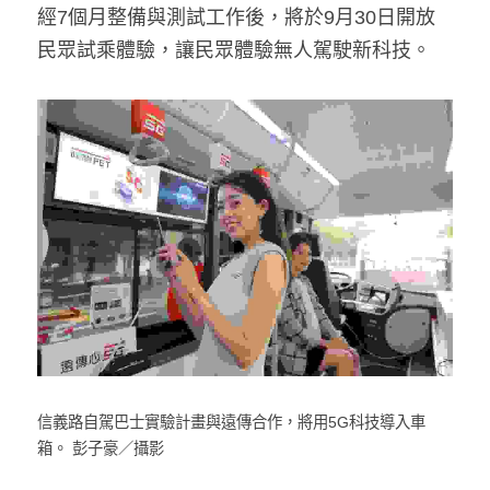
經7個月整備與測試工作後，將於9月30日開放
民眾試乘體驗，讓民眾體驗無人駕駛新科技。
信義路自駕巴士實驗計畫與遠傳合作，將用5G科技導入車
箱。 彭子豪／攝影