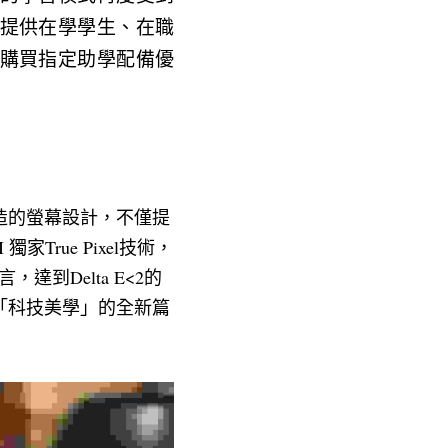
提供在學學生、在職
購買指定助學配備優
打造的螢幕設計，不僅提
rue Pixel技術，
，達到Delta E<2的
「科技美學」的全新篇