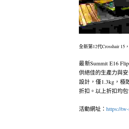
全新第12代Crosshai
最新Summit E1
供絕佳的生產力與安全性
設計，僅1.3kg，極
折扣。以上折扣均包
活動網址：
https://tw