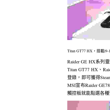
Titan GT77 HX，搭載
Raider GE HX
Titan GT77 H
登錄，即可獲得Ste
MSI宣布Raider 
觸控板就能點選各種