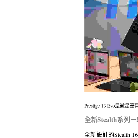
Prestige 13 Ev
全新Stealth系
全新設計的Stealth 1