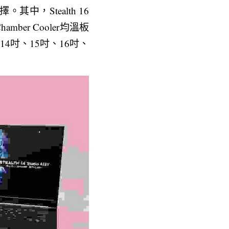
Stealth 16 
hamber Cooler均溫板
4吋、15吋、16吋、