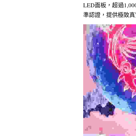
LED面板，超過1,00
準認證，提供極致真