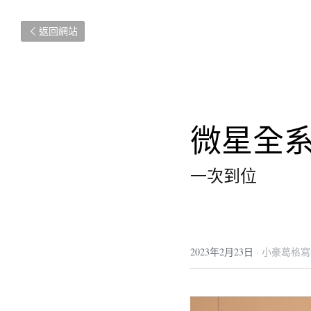
返回網站
微星全系
一次到位
2023年2月23日
·
小豪葛格寫