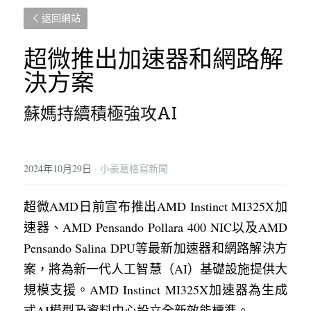
返回網站
超微推出加速器和網路解
決方案
蘇媽持續積極強攻AI
2024年10月29日
·
小豪葛格寫新聞
超微AMD日前宣布推出AMD Instinct MI325X加
速器、AMD Pensando Pollara 400 NIC以及AMD 
Pensando Salina DPU等最新加速器和網路解決方
案，將為新一代人工智慧（AI）基礎設施提供大
規模支援。AMD Instinct MI325X加速器為生成
式AI模型及資料中心設立全新效能標準。