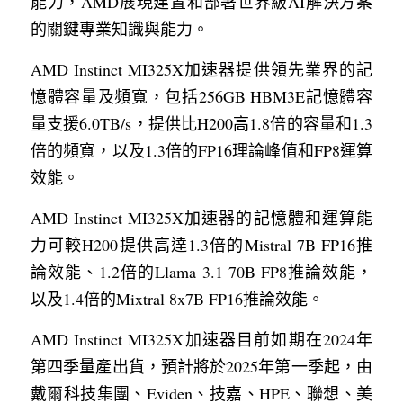
能力，AMD展現建置和部署世界級AI解決方案
的關鍵專業知識與能力。
AMD Instinct MI325X加速器提供領先業界的記
憶體容量及頻寬，包括256GB HBM3E記憶體容
量支援6.0TB/s，提供比H200高1.8倍的容量和1.3
倍的頻寬，以及1.3倍的FP16理論峰值和FP8運算
效能。
AMD Instinct MI325X加速器的記憶體和運算能
力可較H200提供高達1.3倍的Mistral 7B FP16推
論效能、1.2倍的Llama 3.1 70B FP8推論效能，
以及1.4倍的Mixtral 8x7B FP16推論效能。
AMD Instinct MI325X加速器目前如期在2024年
第四季量產出貨，預計將於2025年第一季起，由
戴爾科技集團、Eviden、技嘉、HPE、聯想、美