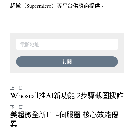
超微（Supermicro）等平台供應商提供。
訂閱
上一篇
Whoscall推AI新功能 2步驟截圖搜詐
下一篇
美超微全新H14伺服器 核心效能優
異