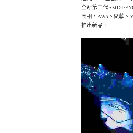
全新第三代AMD EPY
亮相，AWS、微軟、
推出新品。