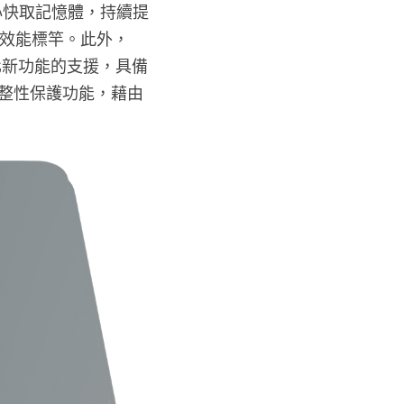
每核心快取記憶體，持續提
立的效能標竿。此外，
密虛擬化新功能的支援，具備
完整性保護功能，藉由