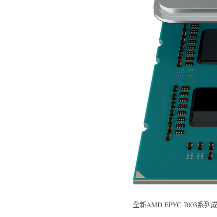
全新AMD EPYC 700