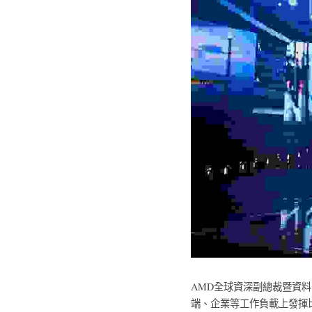
AMD全球資深副總裁暨資料中
端、企業等工作負載上發揮