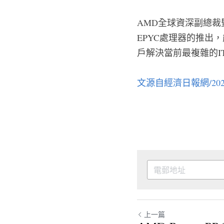
AMD全球資深副總裁暨
EPYC處理器的推出
戶解決當前最複雜的I
文源自經濟日報網/202
上一篇