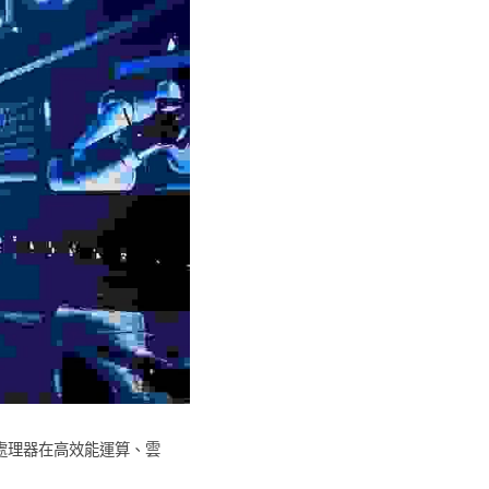
YC處理器在高效能運算、雲