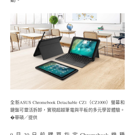
全新ASUS Chromebook Detachable CZ1（CZ1000）螢幕和
鍵盤可靈活拆卸，實現超越筆電與平板的多元學習體驗。
�華碩／提供
9月30日前購買指定Chromebook機種