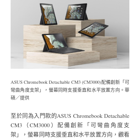
ASUS Chromebook Detachable CM3 (CM3000)配備創新「可
彎曲角度支架」，螢幕同時支援垂直和水平放置方向。華
碩／提供
至於同為入門款的ASUS Chromebook Detachable 
CM3（CM3000）配備創新「可彎曲角度支
架」，螢幕同時支援垂直和水平放置方向，觀看