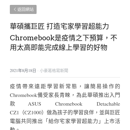
返回網站
華碩攜巨匠 打造宅家學習超能力
Chromebook是疫情之下預算，不
用太高即能完成線上學習的好物
2021年8月18日
·
小豪葛格寫新聞
疫情帶來遠距學習新常態，讓簡易操作的
Chromebook備受家長青睞，為此華碩推出入門
款ASUS Chromebook Detachable 
CZ1（CZ1000）做為孩子的學習良伴，並與巨匠
電腦共同推出「給你宅家學習超能力」上市活
動。