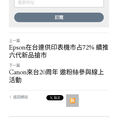
訂閱
上一篇
Epson在台連供印表機市占72% 續推
六代新品搶市
下一篇
Canon來台20周年 邀粉絲參與線上
活動
返回網站