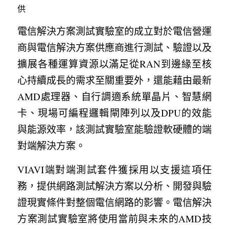
供
電信解決方案測試實驗室的成立對於電信營運
商與電信解決方案供應商進行測試、驗證以及
擴展各種運算資源以滿足從RAN到邊緣至核
心持續成長的需求至關重要外，還能藉由最新
AMD處理器、自行調適系統單晶片、智慧網
卡、現場可編程邏輯閘陣列以及DPU的效能
與能源效率，該測試實驗室能驗證軟硬體的端
對端解決方案。
VIAVI端對端測試套件獲採用以支援這項任
務，提供網路測試解決方案以分析、開發與驗
證現實條件對整個電信網路的影響。電信解決
方案測試實驗室將使用當前與未來的AMD技