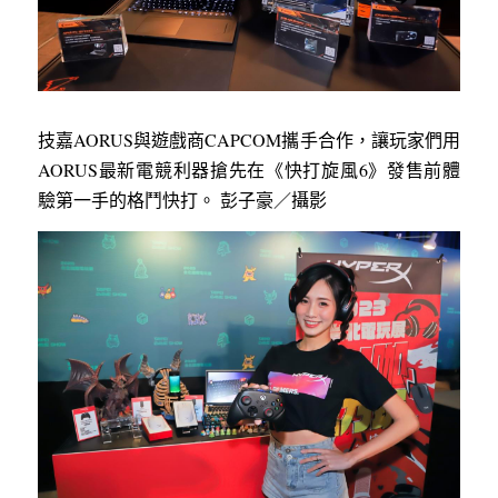
技嘉AORUS與遊戲商CAPCOM攜手合作，讓玩家們用
AORUS最新電競利器搶先在《快打旋風6》發售前體
驗第一手的格鬥快打。 彭子豪／攝影