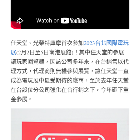
任天堂、光榮特庫摩首次參加
2023台北國際電玩
展
(2月2日至5日南港展館)！其中任天堂的參展
讓玩家圈驚豔，因該公司多年來，在台銷售以代
理方式，代理商則無權參與展覽，讓任天堂一直
成為電玩展中最受期待的廠商，至於去年任天堂
在台設位分公司強化在台行銷之下，今年砸下重
金參展。