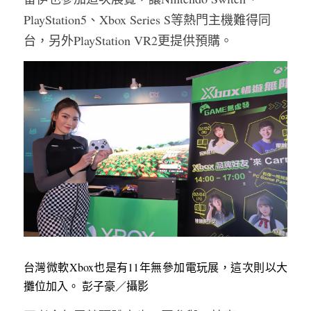
PlayStation5、Xbox Series S等熱門主機難得同
台，另外PlayStation VR2更提供預購。
台灣微軟Xbox也是有11年無參加電玩展，這次則以大
攤位加入。 彭子豪／攝影