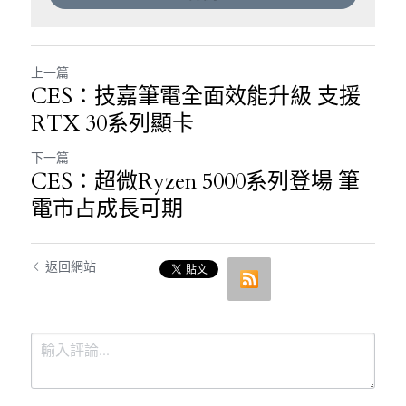
上一篇
CES：技嘉筆電全面效能升級 支援
RTX 30系列顯卡
下一篇
CES：超微Ryzen 5000系列登場 筆
電市占成長可期
返回網站