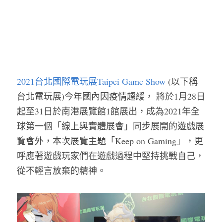
2021台北國際電玩展Taipei Game Show
 (以下稱
台北電玩展)今年國內因疫情趨緩， 將於1月28日
起至31日於南港展覽館1館展出，成為2021年全
球第一個「線上與實體展會」同步展開的遊戲展
覽會外，本次展覽主題「Keep on Gaming」，更
呼應著遊戲玩家們在遊戲過程中堅持挑戰自己，
從不輕言放棄的精神。