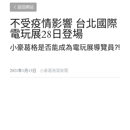
返回網站
不受疫情影響 台北國際
電玩展28日登場
小豪葛格是否能成為電玩展導覽員?!
2021年1月13日
·
小豪葛格寫新聞