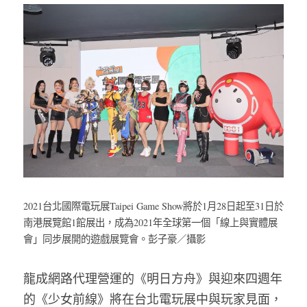
2021台北國際電玩展Taipei Game Show將於1月28日起至31日於
南港展覽館1館展出，成為2021年全球第一個「線上與實體展
會」同步展開的遊戲展覽會。彭子豪／攝影
龍成網路代理營運的《明日方舟》與迎來四週年
的《少女前線》將在台北電玩展中與玩家見面，