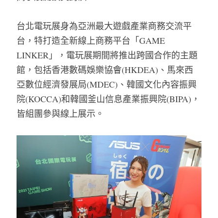
台北電玩展身為亞洲最大遊戲產業商務交流平
台，特打造全新線上商務平台「GAME 
LINKER」，電玩展期間將推出跨國合作的主題
館，包括香港數碼娛樂協會(HKDEA)、馬來西
亞數位經濟發展局(MDEC)、韓國文化內容振興
院(KOCCA)和韓國釜山信息產業振興院(BIPA)，
皆組團參與線上展示。