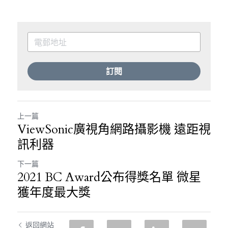
訂閱
上一篇
ViewSonic廣視角網路攝影機 遠距視
訊利器
下一篇
2021 BC Award公布得獎名單 微星
獲年度最大獎
返回網站