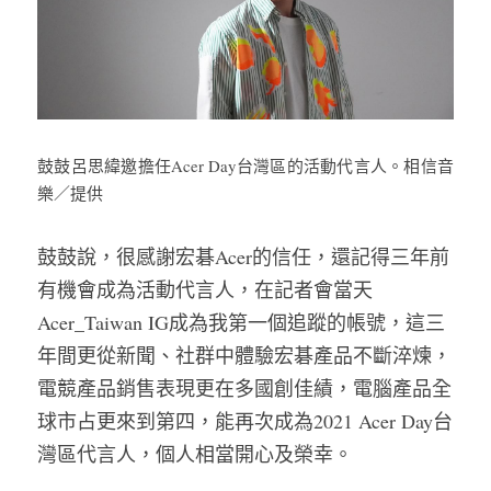
鼓鼓呂思緯邀擔任Acer Day台灣區的活動代言人。相信音
樂／提供
鼓鼓說，很感謝宏碁Acer的信任，還記得三年前
有機會成為活動代言人，在記者會當天
Acer_Taiwan IG成為我第一個追蹤的帳號，這三
年間更從新聞、社群中體驗宏碁產品不斷淬煉，
電競產品銷售表現更在多國創佳績，電腦產品全
球市占更來到第四，能再次成為2021 Acer Day台
灣區代言人，個人相當開心及榮幸。