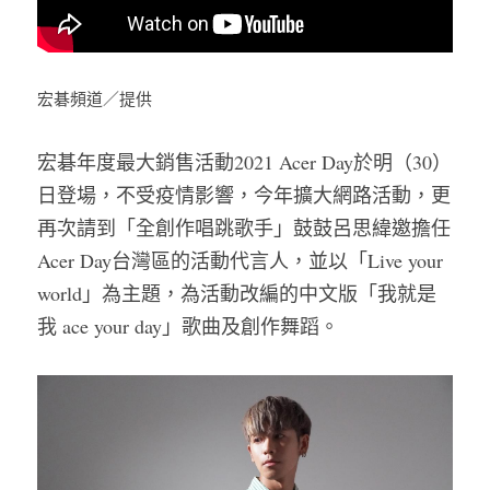
宏碁頻道／提供
宏碁年度最大銷售活動2021 Acer Day於明（30）
日登場，不受疫情影響，今年擴大網路活動，更
再次請到「全創作唱跳歌手」鼓鼓呂思緯邀擔任
Acer Day台灣區的活動代言人，並以「Live your 
world」為主題，為活動改編的中文版「我就是
我 ace your day」歌曲及創作舞蹈。