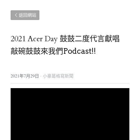
返回網站
2021 Acer Day 鼓鼓二度代言獻唱
敲碗鼓鼓來我們Podcast!!
2021年7月29日
·
小豪葛格寫新聞