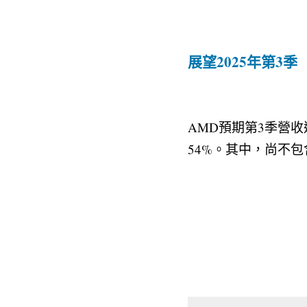
展望2025年第3季
AMD預期第3季營收
54%。其中，尚不包