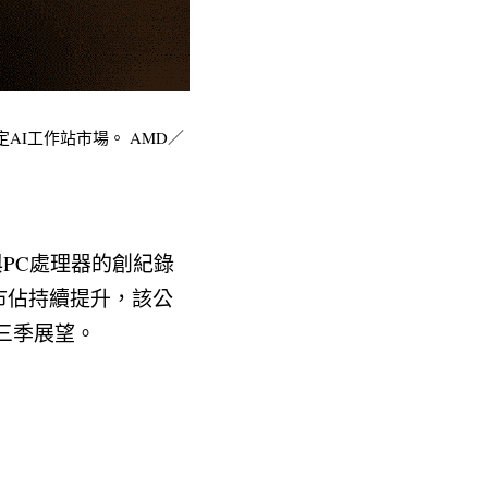
鎖定AI工作站市場。 AMD／
PC處理器的創紀錄
理器市佔持續提升，該公
三季展望。