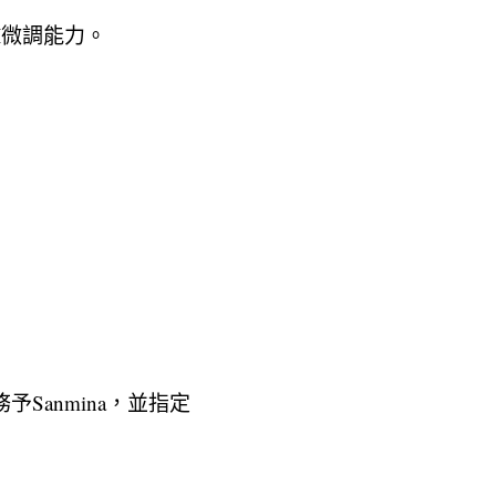
地AI微調能力。
予Sanmina，並指定