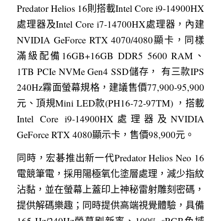
Predator Helios 16則搭載Intel Core i9-14900HX
處理器及Intel Core i7-14700HX處理器，內建
NVIDIA GeForce RTX 4070/4080顯卡，同樣
滿級配備16GB+16GB DDR5 5600 RAM、
1TB PCIe NVMe Gen4 SSD儲存， 有三款IPS 
240Hz霧面螢幕規格，建議售價77,900-95,900
元、頂規Mini LED款(PH16-72-97TM) ，搭載
Intel Core i9-14900HX處理器及NVIDIA 
GeForce RTX 4080顯示卡，售價98,900元。
同時，宏碁推出新一代Predator Helios Neo 16
電競筆電，採用陽極氧化塗層處理，減少指紋
沾黏，並在螢幕上蓋印上神秘雷射雕刻密碼，
提供解碼樂趣；同時提供高端視覺體驗，具備
165 Hz/240Hz螢幕刷新率、100% sRGB色域