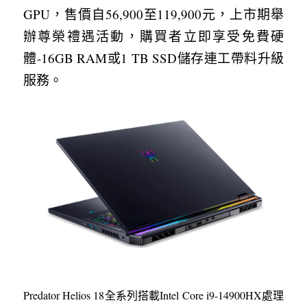
GPU，售價自56,900至119,900元，上市期舉
辦尊榮禮遇活動，購買者立即享受免費硬
體-16GB RAM或1 TB SSD儲存連工帶料升級
服務。
Predator Helios 18全系列搭載Intel Core i9-14900HX處理