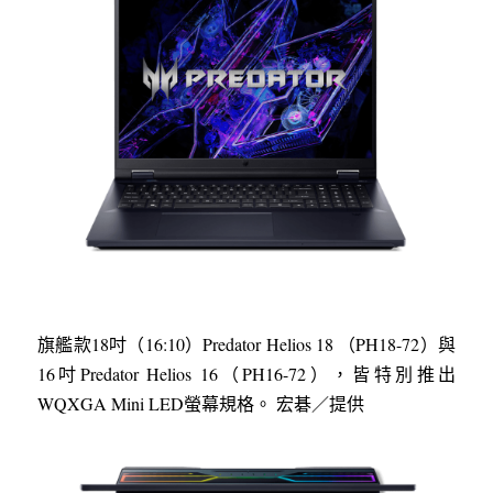
旗艦款18吋（16:10）Predator Helios 18 （PH18-72）與
16吋Predator Helios 16（PH16-72），皆特別推出
WQXGA Mini LED螢幕規格。 宏碁／提供