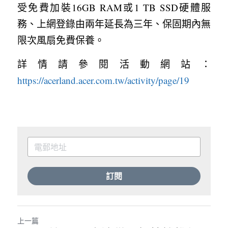
受免費加裝16GB RAM或1 TB SSD硬體服
務、上網登錄由兩年延長為三年、保固期內無
限次風扇免費保養。
詳情請參閱活動網站：
https://acerland.acer.com.tw/activity/page/19
訂閱
上一篇