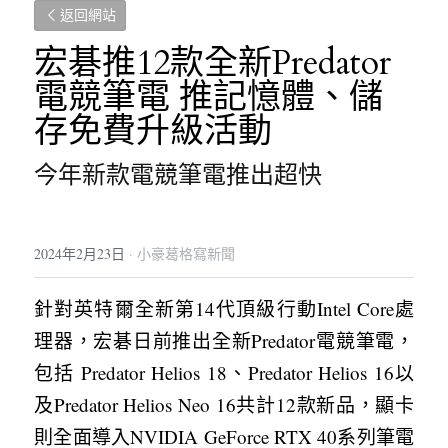
返回網站
宏碁推12款全新Predator
電競筆電 推記憶體、儲
存免費升級活動
今年新款電競筆電推出超快
2024年2月23日
·
小豪葛格寫新聞
針對英特爾全新第14代頂級行動Intel Core處
理器，宏碁日前推出全新Predator電競筆電，
包括 Predator Helios 18、Predator Helios 16以
及Predator Helios Neo 16共計12款新品，顯卡
則全面導入NVIDIA GeForce RTX 40系列筆電