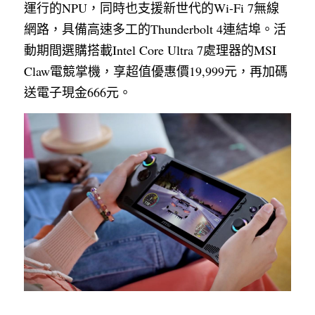
運行的NPU，同時也支援新世代的Wi-Fi 7無線
網路，具備高速多工的Thunderbolt 4連結埠。活
動期間選購搭載Intel Core Ultra 7處理器的MSI 
Claw電競掌機，享超值優惠價19,999元，再加碼
送電子現金666元。