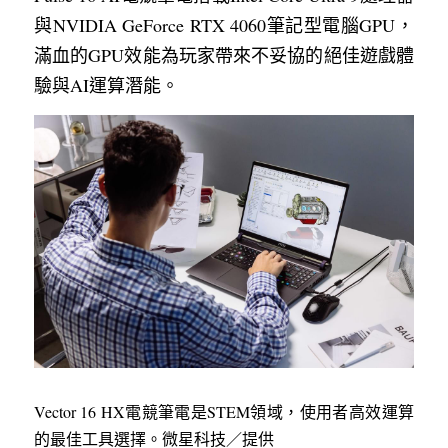
與NVIDIA GeForce RTX 4060筆記型電腦GPU，
滿血的GPU效能為玩家帶來不妥協的絕佳遊戲體
驗與AI運算潛能。
Vector 16 HX電競筆電是STEM領域，使用者高效運算
的最佳工具選擇。微星科技／提供