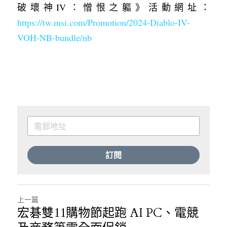
破壞神IV：憎恨之軀》活動網址：
https://tw.msi.com/Promotion/2024-Diablo-IV-
VOH-NB-bundle/nb
訂閱
上一篇
宏碁雙11購物節起跑 AI PC、電競