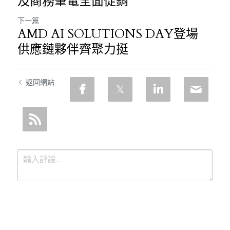
及商務筆電全面促銷
下一篇
AMD AI SOLUTIONS DAY登場
供應鏈夥伴齊聚力挺
返回網站