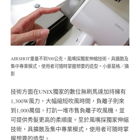
AIRSHOT重量不到500公克，風嘴採獨家伸縮技術，具擴散及
集中專業模式，使用者可隨時掌握想要的造型。小豪葛格／攝
影
技術方面在UNIX獨家的數位無刷馬達加持擁有
1,300W風力，大幅縮短吹風時間，負離子則來
到1,000萬個，打趴一堆市售負離子吹風機，並
可提供秀髮更高的柔順度。至於風嘴採獨家伸縮
技術，具擴散及集中專業模式，使用者可隨時掌
握想要的造型。