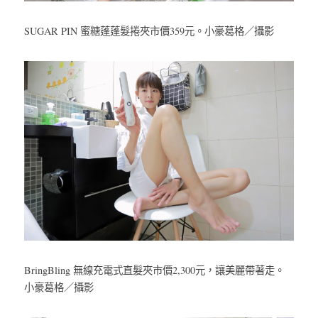
SUGAR PIN 蜜糖蓬蓬髮捲夾市價359元。小豪葛格／攝影
BringBling 無線充電式直髮夾市價2,300元，讓美麗帶著走。
小豪葛格／攝影