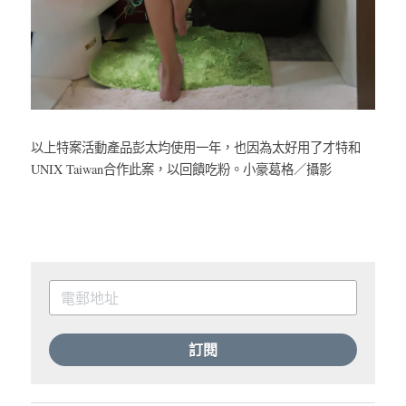
以上特案活動產品彭太均使用一年，也因為太好用了才特和
UNIX Taiwan合作此案，以回饋吃粉。小豪葛格／攝影
訂閱