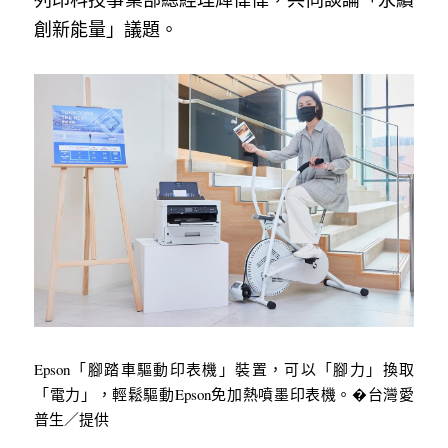
創新能量」議題。
Epson「腳踏車驅動印表機」裝置，可以「腳力」換取
「電力」，輕鬆驅動Epson免加熱噴墨印表機。�台灣愛
普生／提供