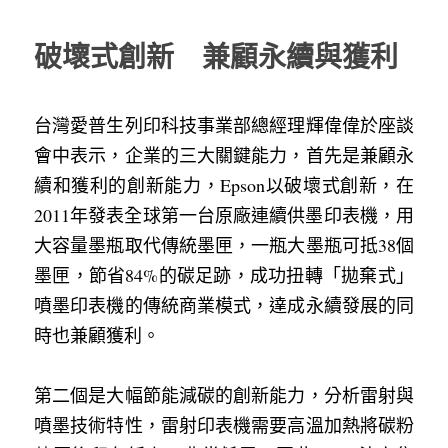
破壞式創新　兼顧永續與獲利
台灣愛普生列印科技事業部總經理輝偉偉於座談
會中表示，企業的三大關鍵能力，首先是兼顧永
續和獲利的創新能力，Epson以破壞式創新，在
2011年發表全球第一台原廠連續供墨印表機，用
大容量墨瓶取代傳統墨匣，一瓶大墨瓶可抵38個
墨匣，節省84%的碳足跡，成功扭轉「拋棄式」
噴墨印表機的傳統商業模式，達成永續發展的同
時也兼顧獲利。
第二個是大幅節能減碳的創新能力，分析雷射與
噴墨技術特性，雷射印表機需要高溫加熱將碳粉